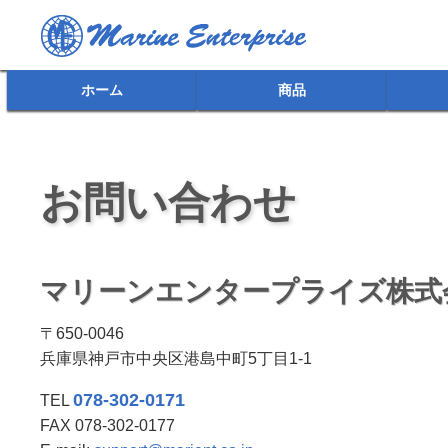
ホーム
商品
お問い合わせ
マリーンエンタープライズ株式
〒650-0046
兵庫県神戸市中央区港島中町5丁目1-1
078-302-0171
TEL
FAX 078-302-0177