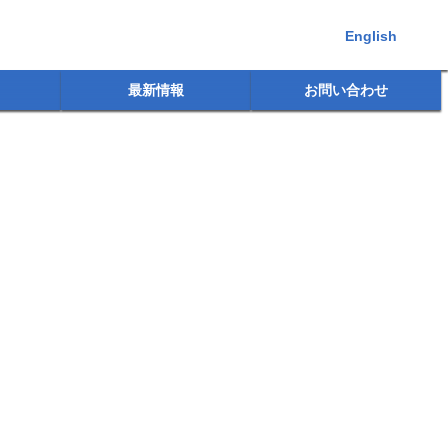
English
最新情報
お問い合わせ