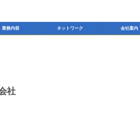
業務内容
ネットワーク
会社案内
会社